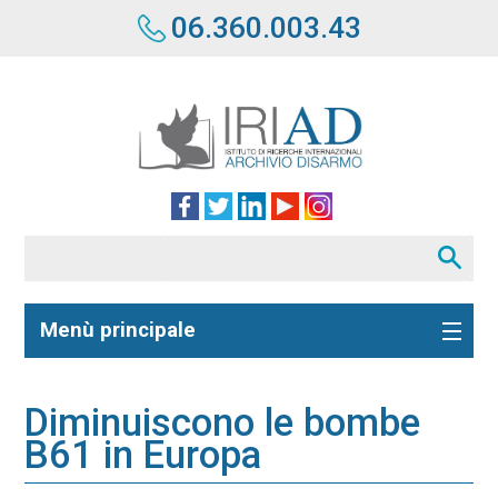
06.360.003.43
Menù principale
Diminuiscono le bombe
B61 in Europa