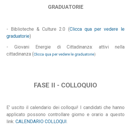
GRADUATORIE
- Biblioteche & Culture 2.0 (
Clicca qua per vedere le
graduatorie
)
- Giovani Energie di Cittadinanza: attivi nella
cittadinanza (
Clicca
qua per vedere le graduatorie
)
FASE II - COLLOQUIO
E' uscito il calendario dei colloqui! I candidati che hanno
applicato possono controllare giorno e orario a questo
link:
CALENDARIO COLLOQUI
.