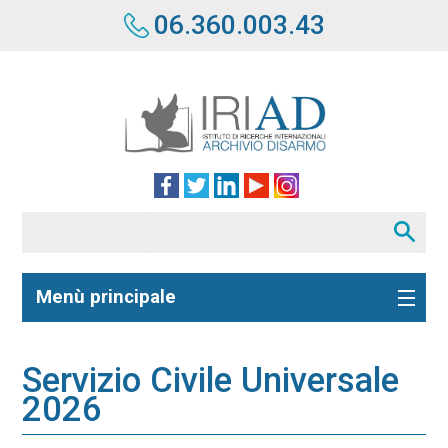
06.360.003.43
Menù principale
Servizio Civile Universale
2026