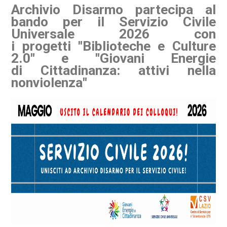
Archivio Disarmo partecipa al
bando per il Servizio Civile
Universale 2026 con
i progetti "Biblioteche e Culture
2.0" e "Giovani Energie
di Cittadinanza: attivi nella
nonviolenza"