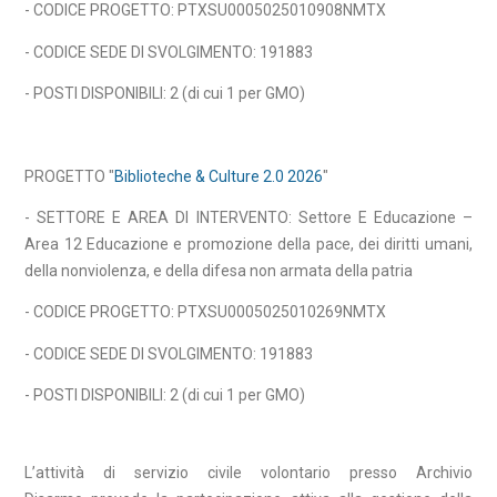
- CODICE PROGETTO:
PTXSU0005025010908NMTX
- CODICE SEDE DI SVOLGIMENTO: 191883
- POSTI DISPONIBILI: 2 (di cui 1 per GMO)
PROGETTO "
Biblioteche & Culture 2.0 2026
"
- SETTORE E AREA DI INTERVENTO: Settore E Educazione –
Area 12 Educazione e promozione della pace, dei diritti umani,
della nonviolenza, e della difesa non armata della patria
- CODICE PROGETTO: PTXSU0005025010269NMTX
- CODICE SEDE DI SVOLGIMENTO: 191883
- POSTI DISPONIBILI: 2 (di cui 1 per GMO)
L’attività di servizio civile volontario presso Archivio