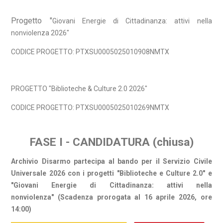
Progetto "
Giovani Energie di Cittadinanza: attivi nella
nonviolenza 2026"
CODICE PROGETTO:
PTXSU0005025010908NMTX
PROGETTO "Biblioteche & Culture 2.0 2026"
CODICE PROGETTO: PTXSU0005025010269NMTX
FASE I - CANDIDATURA (chiusa)
Archivio Disarmo partecipa al bando per il Servizio Civile
Universale 2026 con i progetti "Biblioteche e Culture 2.0" e
"Giovani Energie di Cittadinanza: attivi nella
nonviolenza" (Scadenza prorogata al 16 aprile 2026, ore
14:00)