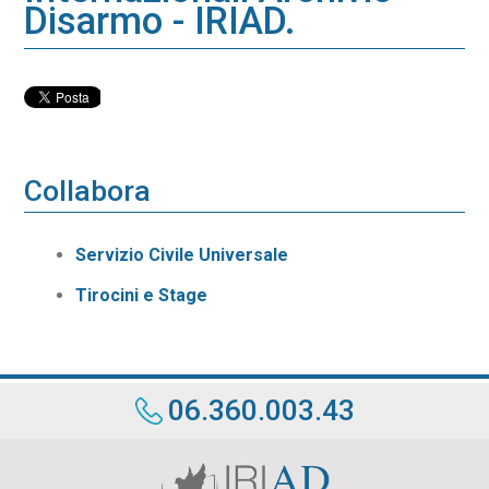
Disarmo - IRIAD.
Collabora
Servizio Civile Universale
Tirocini e Stage
06.360.003.43