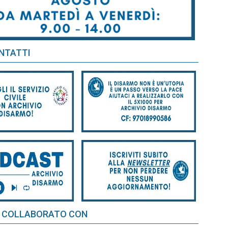
NTATTI
 COLLABORATO CON