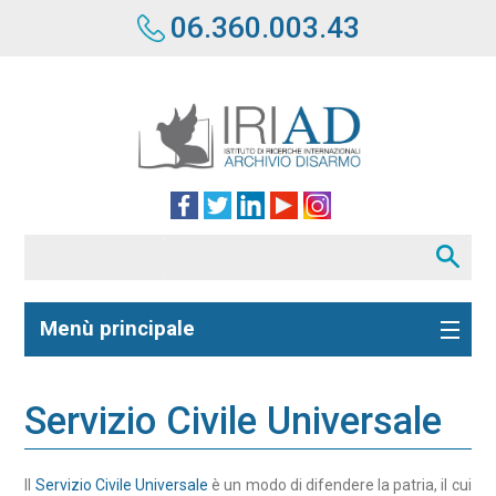
06.360.003.43
Menù principale
Servizio Civile Universale
Il
Servizio Civile Universale
è un modo di difendere la patria, il cui