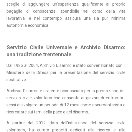
sceglie di aggiungere un'esperienza qualificante al proprio
bagaglio di conoscenze, spendibile nel corso della vita
lavorativa, e nel contempo assicura una sia pur minima
autonomia economica.
Servizio Civile Universale e Archivio Disarmo:
una tradizione trentennale
Dal 1985 al 2004, Archivio Disarmo è stato convenzionato con il
Ministero della Difesa per la presentazione del servizio civile
sostitutivo.
Archivio Disarmo è ora ente riconosciuto per la prestazione del
servizio civile volontario che consente ai giovani di entrambi i
sessi di svolgere un periodo di 12 mesi come documentarista e
ricercatore sui temi della pace e del disarmo.
A partire dal 2012, data dell'istituzione del servizio civile
volontario, ha curato progetti dedicati alla ricerca e alla