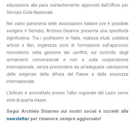
educazione alla pace costantemente approvati dall'Ufficio per
Servizio Civile Nazionale.
Nel vasto panorama delle associazioni italiane ove è possibile
svolgere il Servizio, Archivio Disarmo presenta una specificità
significativa. Tra i pochissimi in Italia, realizza studi, pubblica
articoli e libri, organizza corsi di formazione sull'approccio
nonviolento nella gestione dei conflitti, sul controllo degli
armamenti convenzionali e non e sulla cooperazione
internazionale, senza prescindere da un'adeguata valutazione
delle esigenze della difesa del Paese e della sicurezza
internazionale.
L'Istituto è accreditato presso l'albo regionale del Lazio come
ente di quarta classe.
Segui Archivio Disarmo
sui nostri social e iscriviti alla
newsletter
per rimanere sempre aggiornato!