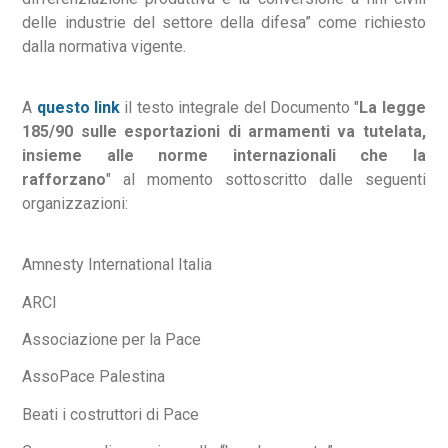
delle industrie del settore della difesa” come richiesto
dalla normativa vigente.
A
questo link
il testo integrale del Documento "
La legge
185/90 sulle esportazioni di armamenti va tutelata,
insieme alle norme internazionali che la
rafforzano
" al momento sottoscritto dalle seguenti
organizzazioni:
Amnesty International Italia
ARCI
Associazione per la Pace
AssoPace Palestina
Beati i costruttori di Pace