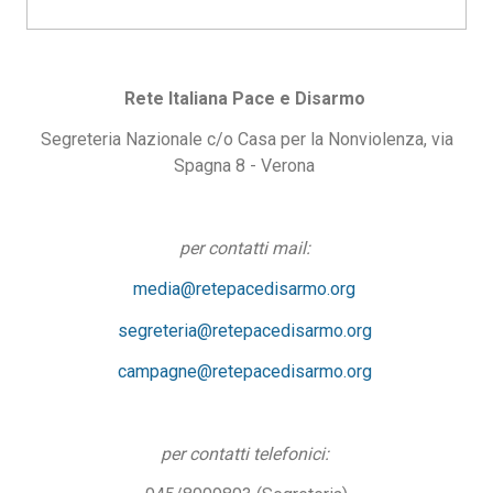
Rete Italiana Pace e Disarmo
Segreteria Nazionale c/o Casa per la Nonviolenza, via
Spagna 8 - Verona
per contatti mail:
media@retepacedisarmo.org
segreteria@retepacedisarmo.org
campagne@retepacedisarmo.org
per contatti telefonici: