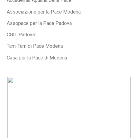
Accademia Apuana della Pace
Associazione per la Pace Modena
Assopace per la Pace Padova
CGIL Padova
Tam-Tam di Pace Modena
Casa per la Pace di Modena