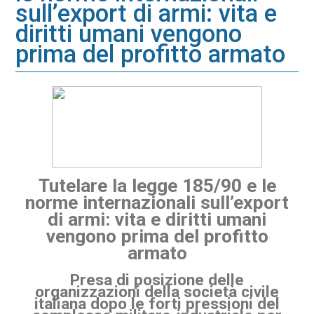
sull’export di armi: vita e
diritti umani vengono
prima del profitto armato
Tutelare la legge 185/90 e le
norme internazionali sull’export
di armi: vita e diritti umani
vengono prima del profitto
armato
Presa di posizione delle
organizzazioni della società civile
italiana dopo le forti pressioni del