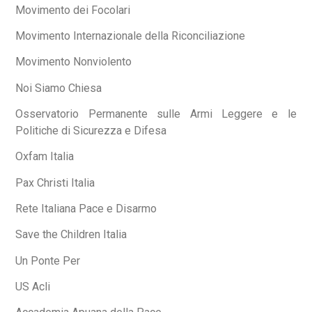
Movimento dei Focolari
Movimento Internazionale della Riconciliazione
Movimento Nonviolento
Noi Siamo Chiesa
Osservatorio Permanente sulle Armi Leggere e le
Politiche di Sicurezza e Difesa
Oxfam Italia
Pax Christi Italia
Rete Italiana Pace e Disarmo
Save the Children Italia
Un Ponte Per
US Acli