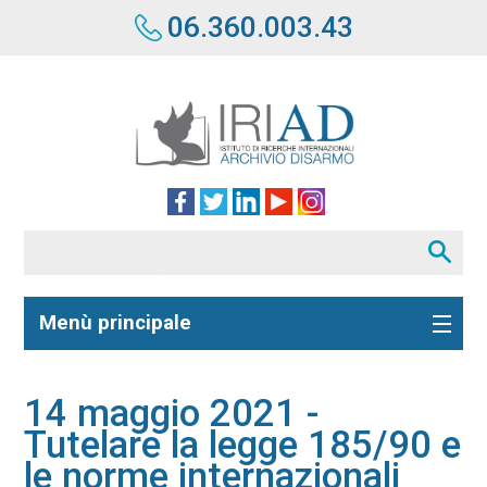
06.360.003.43
Menù principale
14 maggio 2021 -
Tutelare la legge 185/90 e
le norme internazionali