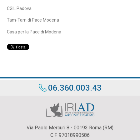
CGIL Padova
Tam-Tam di Pace Modena
Casa per la Pace di Modena
06.360.003.43
Via Paolo Mercuri 8 - 00193 Roma (RM)
C.F. 97018990586