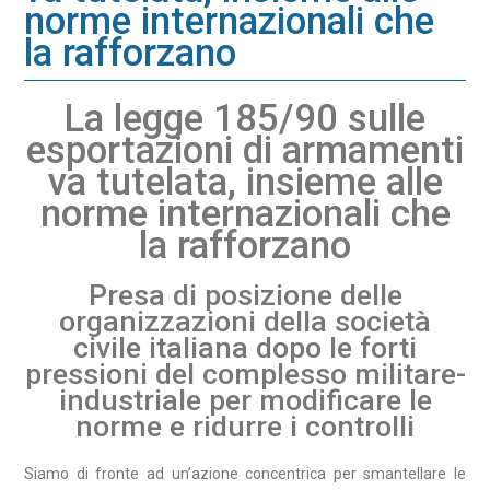
norme internazionali che
la rafforzano
La legge 185/90 sulle
esportazioni di armamenti
va tutelata, insieme alle
norme internazionali che
la rafforzano
Presa di posizione delle
organizzazioni della società
civile italiana dopo le forti
pressioni del complesso militare-
industriale per modificare le
norme e ridurre i controlli
Siamo di fronte ad un’azione concentrica per smantellare le