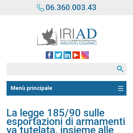
06.360.003.43
Menù principale
La legge 185/90 sulle
esportazioni di armamenti
va tutelata, insieme alle