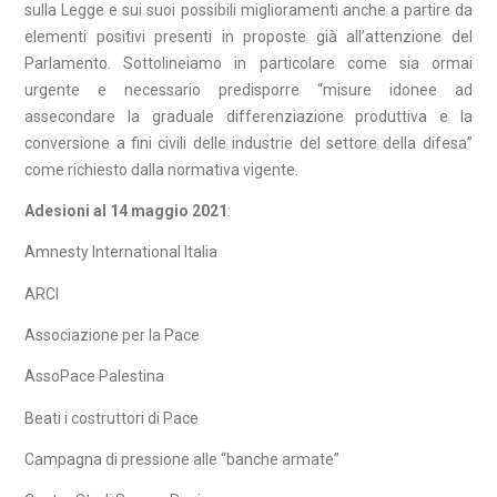
sulla Legge e sui suoi possibili miglioramenti anche a partire da
elementi positivi presenti in proposte già all’attenzione del
Parlamento. Sottolineiamo in particolare come sia ormai
urgente e necessario predisporre “misure idonee ad
assecondare la graduale differenziazione produttiva e la
conversione a fini civili delle industrie del settore della difesa”
come richiesto dalla normativa vigente.
Adesioni al 14 maggio 2021
:
Amnesty International Italia
ARCI
Associazione per la Pace
AssoPace Palestina
Beati i costruttori di Pace
Campagna di pressione alle “banche armate”