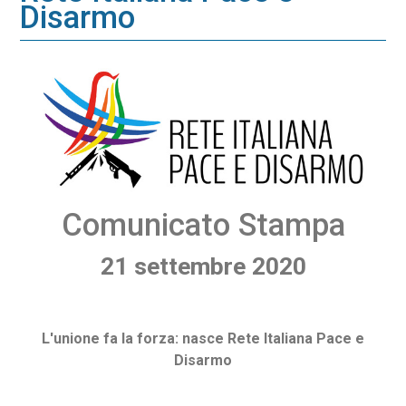
Disarmo
Comunicato Stampa
21 settembre 2020
L'unione fa la forza: nasce Rete Italiana Pace e
Disarmo