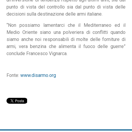
punto di vista del controllo sia dal punto di vista delle
decisioni sulla destinazione delle armi italiane.
“Non possiamo lamentarci che il Mediterraneo ed il
Medio Oriente siano una polveriera di conflitti quando
siamo anche noi responsabili di molte delle forniture di
armi, vera benzina che alimenta il fuoco delle guerre”
conclude Francesco Vignarca.
Fonte:
www.disarmo.org