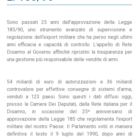
Sono passati 25 anni dall’approvazione della Legge
185/90, uno strumento avanzato di supervisione e
regolazione dell’export militare che ha perso negli ultimi
anni efficacia e capacità di controllo. L’appello di Rete
Disarmo al Governo affinché ripristini la trasparenza per
una gestione più responsabile delle vendite di armi.
54 miliardi di euro di autorizzazioni e 36 miliardi
controvalore per effettive consegne di sistemi d'arma,
venduti a 123 paesi. Sono questi i dati diffusi oggi,
presso la Camera Dei Deputati, dalla Rete italiana per il
Disarmo, in occasione del 25º anniversario di
approvazione della Legge 185 che regolamenta l'export
militare del nostro Paese. Il Parlamento votò in maniera
definitiva il testo il 9 luglio del 1990, dopo anni di