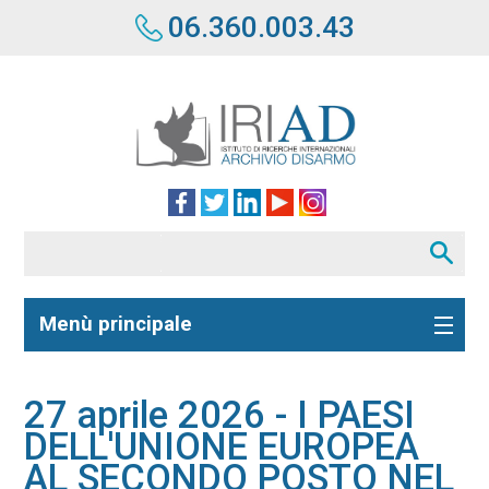
06.360.003.43
Menù principale
27 aprile 2026 - I PAESI
DELL'UNIONE EUROPEA
AL SECONDO POSTO NEL