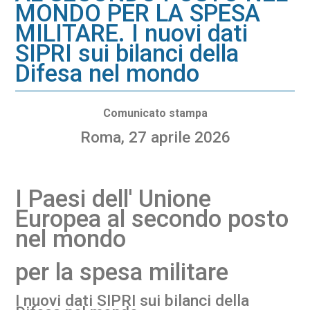
MONDO PER LA SPESA
MILITARE. I nuovi dati
SIPRI sui bilanci della
Difesa nel mondo
Comunicato stampa
Roma, 27 aprile 2026
I Paesi dell' Unione
Europea al secondo posto
nel mondo
per la spesa militare
I nuovi dati SIPRI sui bilanci della