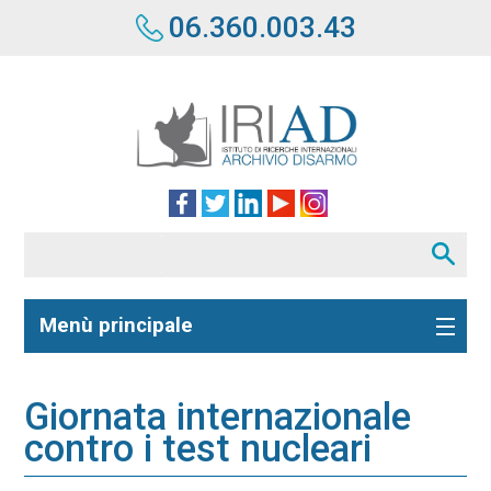
06.360.003.43
Menù principale
Giornata internazionale
contro i test nucleari