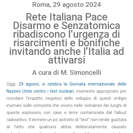
Roma, 29 agosto 2024
Rete Italiana Pace
Disarmo e Senzatomica
ribadiscono l’urgenza di
risarcimenti e bonifiche
invitando anche l’Italia ad
attivarsi
A cura di M. Simoncelli
Oggi,
29 agosto, si celebra la Giornata internazionale delle
Nazioni Unite contro i test nucleari
, momento appropriato per
ricordare l’impatto negativo dello sviluppo di questi ordigni
inumani sulle comunità che vivono nelle vicinanze dei luoghi di
queste esplosioni, con case e terre contaminate dal fallout
radioattivo. Il termine un po’ astratto di “test” non rende giustizia
al fatto che qualcuno abbia deliberatamente causato