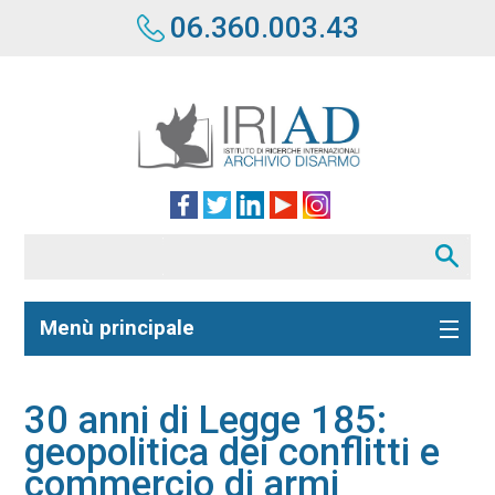
06.360.003.43
Menù principale
30 anni di Legge 185:
geopolitica dei conflitti e
commercio di armi