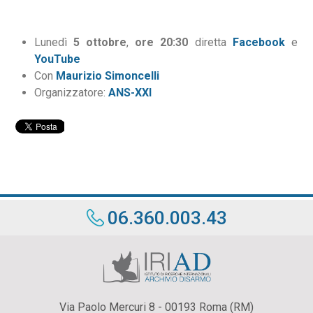
Lunedì
5 ottobre
,
ore 20:30
diretta
Facebook
e
YouTube
Con
Maurizio Simoncelli
Organizzatore:
ANS-XXI
06.360.003.43
Via Paolo Mercuri 8 - 00193 Roma (RM)