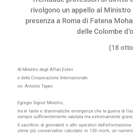
rivolgono un appello al Ministro 
presenza a Roma di Fatena Mohan
delle Colombe d’o
(18 otto
Al Ministro degli Affari Esteri
e della Cooperazione Internazionale
on. Antonio Tajani
Egregio Signor Ministro,
tra le tante e drammatiche emergenze che la guerra di Gaz
sempre sufficientemente valutata ma estremamente grave, la 
Il sacrificio di giornalisti e altri operatori dell'informazi
stime più conservative calcolato in 130 morti, un numero