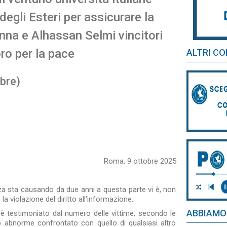
degli Esteri per assicurare la
na e Alhassan Selmi vincitori
ro per la pace
ALTRI CO
bre)
Roma, 9 ottobre 2025
a sta causando da due anni a questa parte vi è, non
violazione del diritto all'informazione.
ABBIAMO
one è testimoniato dal numero delle vittime, secondo le
 abnorme confrontato con quello di qualsiasi altro