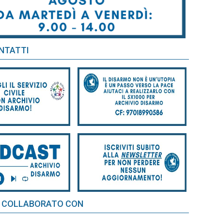
NTATTI
 COLLABORATO CON