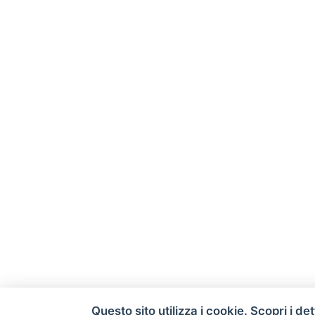
Questo sito utilizza i cookie. Scopri i det