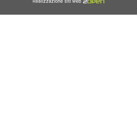
Realizzazione siti web