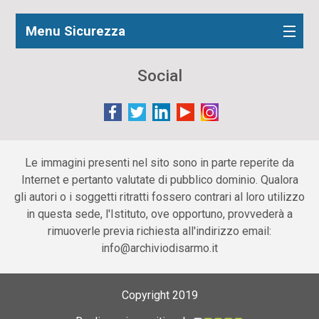
Menu Sicurezza
Social
Le immagini presenti nel sito sono in parte reperite da
Internet e pertanto valutate di pubblico dominio. Qualora
gli autori o i soggetti ritratti fossero contrari al loro utilizzo
in questa sede, l'Istituto, ove opportuno, provvederà a
rimuoverle previa richiesta all'indirizzo email:
info@archiviodisarmo.it
Copyright 2019