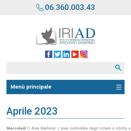
06.360.003.43
Menù principale
Aprile 2023
Mercoledì
1) Area Bakhmut. L’area controllata dagli Ucraini è ridotta 