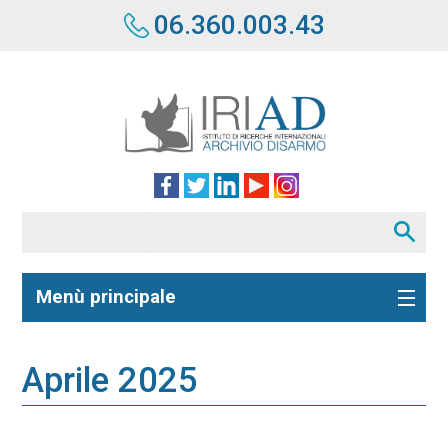
06.360.003.43
Menù principale
Aprile 2025