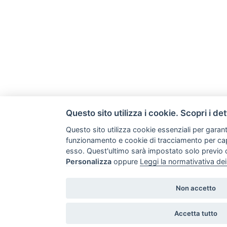
Questo sito utilizza i cookie. Scopri i det
Questo sito utilizza cookie essenziali per garanti
funzionamento e cookie di tracciamento per cap
esso. Quest'ultimo sarà impostato solo previo
Personalizza
oppure
Leggi la normativativa de
Non accetto
Accetta tutto