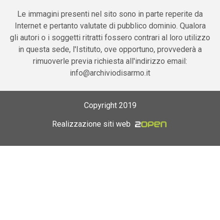
Le immagini presenti nel sito sono in parte reperite da
Internet e pertanto valutate di pubblico dominio. Qualora
gli autori o i soggetti ritratti fossero contrari al loro utilizzo
in questa sede, l'Istituto, ove opportuno, provvederà a
rimuoverle previa richiesta all'indirizzo email:
info@archiviodisarmo.it
Copyright 2019
Realizzazione siti web