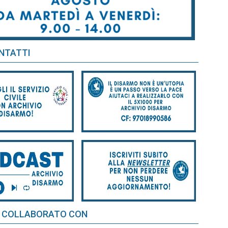
NTATTI
 COLLABORATO CON