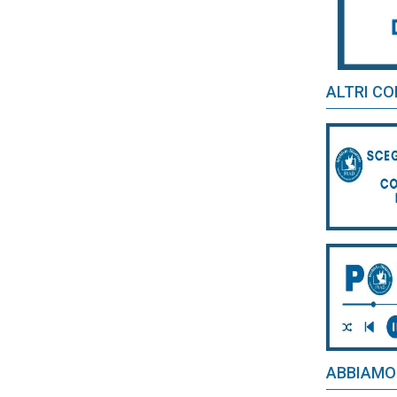
ALTRI CO
ABBIAMO