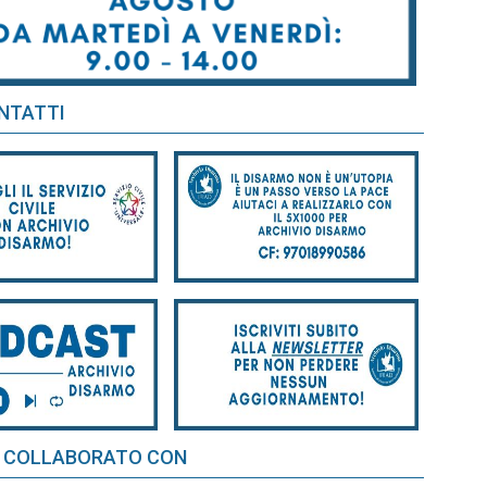
NTATTI
 COLLABORATO CON