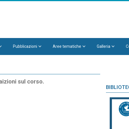
Pubblicazioni
Aree tematiche
Galleria
C
aizioni sul corso.
BIBLIOT