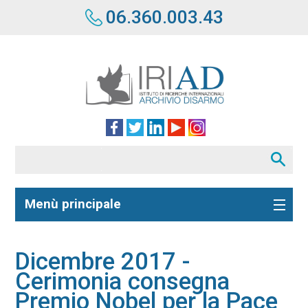
06.360.003.43
Menù principale
Dicembre 2017 -
Cerimonia consegna
Premio Nobel per la Pace