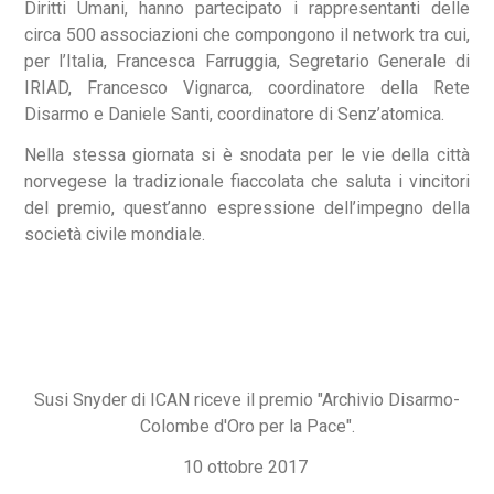
Diritti Umani, hanno partecipato i rappresentanti delle
circa 500 associazioni che compongono il network tra cui,
per l’Italia, Francesca Farruggia, Segretario Generale di
IRIAD, Francesco Vignarca, coordinatore della Rete
Disarmo e Daniele Santi, coordinatore di Senz’atomica.
Nella stessa giornata si è snodata per le vie della città
norvegese la tradizionale fiaccolata che saluta i vincitori
del premio, quest’anno espressione dell’impegno della
società civile mondiale.
Susi Snyder di ICAN riceve il premio "Archivio Disarmo-
Colombe d'Oro per la Pace".
10 ottobre 2017