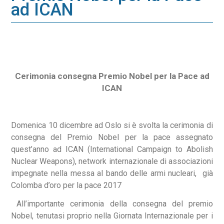
ad ICAN
Cerimonia consegna Premio Nobel per la Pace ad
ICAN
Domenica 10 dicembre ad Oslo si è svolta la cerimonia di
consegna del Premio Nobel per la pace assegnato
quest’anno ad ICAN (International Campaign to Abolish
Nuclear Weapons), network internazionale di associazioni
impegnate nella messa al bando delle armi nucleari, già
Colomba d’oro per la pace 2017
All’importante cerimonia della consegna del premio
Nobel, tenutasi proprio nella Giornata Internazionale per i