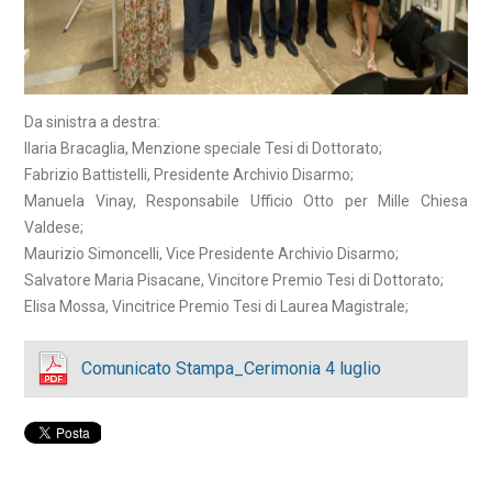
Da sinistra a destra:
Ilaria Bracaglia, Menzione speciale Tesi di Dottorato;
Fabrizio Battistelli, Presidente Archivio Disarmo;
Manuela Vinay, Responsabile Ufficio Otto per Mille Chiesa
Valdese;
Maurizio Simoncelli, Vice Presidente Archivio Disarmo;
Salvatore Maria Pisacane, Vincitore Premio Tesi di Dottorato;
Elisa Mossa, Vincitrice Premio Tesi di Laurea Magistrale;
Comunicato Stampa_Cerimonia 4 luglio