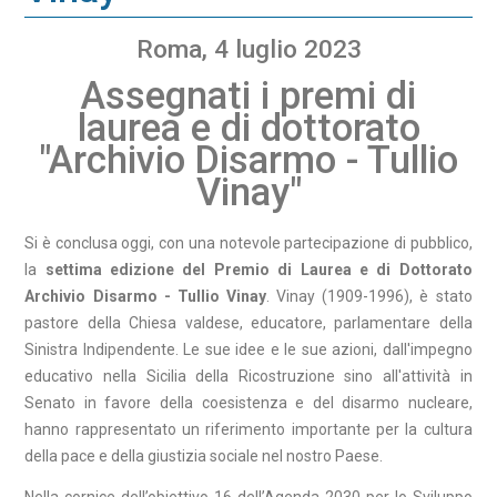
Roma, 4 luglio 2023
Assegnati i premi di
laurea e di dottorato
"Archivio Disarmo - Tullio
Vinay"
Si è conclusa oggi, con una notevole partecipazione di pubblico,
la
settima edizione del Premio di Laurea e di Dottorato
Archivio Disarmo - Tullio Vinay
. Vinay (1909-1996), è stato
pastore della Chiesa valdese, educatore, parlamentare della
Sinistra Indipendente. Le sue idee e le sue azioni, dall'impegno
educativo nella Sicilia della Ricostruzione sino all'attività in
Senato in favore della coesistenza e del disarmo nucleare,
hanno rappresentato un riferimento importante per la cultura
della pace e della giustizia sociale nel nostro Paese.