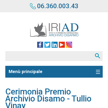
06.360.003.43
Menù principale
Cerimonia Premio
Archivio Disamo - Tullio
Vinay