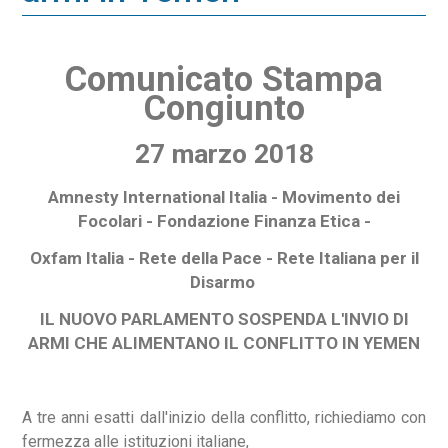
Comunicato Stampa
Congiunto
27 marzo 2018
Amnesty International Italia - Movimento dei
Focolari - Fondazione Finanza Etica -
Oxfam Italia - Rete della Pace - Rete Italiana per il
Disarmo
IL NUOVO PARLAMENTO SOSPENDA L'INVIO DI
ARMI CHE ALIMENTANO IL CONFLITTO IN YEMEN
A tre anni esatti dall'inizio della conflitto, richiediamo con
fermezza alle istituzioni italiane,