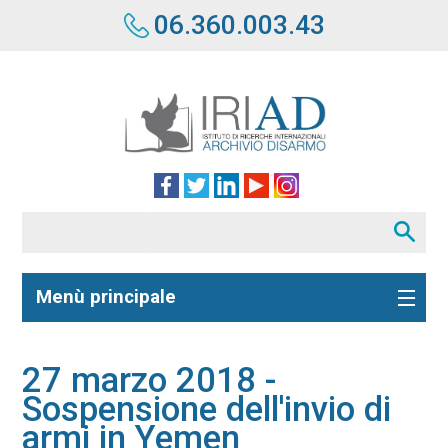
06.360.003.43
Menù principale
27 marzo 2018 -
Sospensione dell'invio di
armi in Yemen