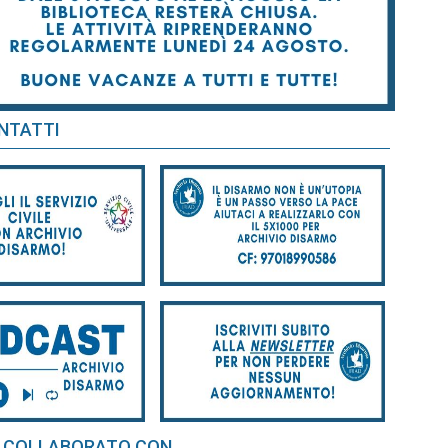
NTATTI
 COLLABORATO CON