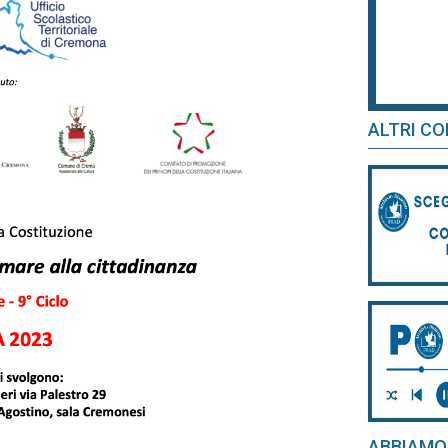
ALTRI CO
ABBIAMO