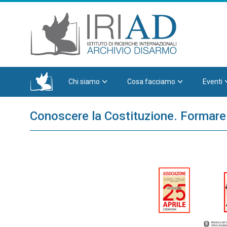
Chi siamo
Cosa facciamo
Eventi
Conoscere la Costituzione. Formare 