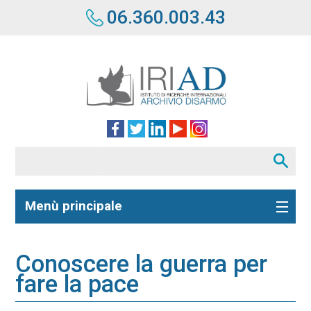
06.360.003.43
Menù principale
Conoscere la guerra per
fare la pace