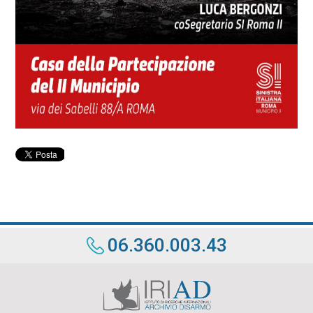
06.360.003.43