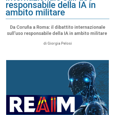
responsabile della IA in
ambito militare
Da Coruña a Roma: il dibattito internazionale
sull’uso responsabile della IA in ambito militare
di Giorgia Pelosi