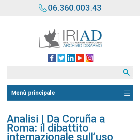
06.360.003.43
Menù principale
Analisi | Da Coruña a
Roma: il dibattito
internazionale sull’uso