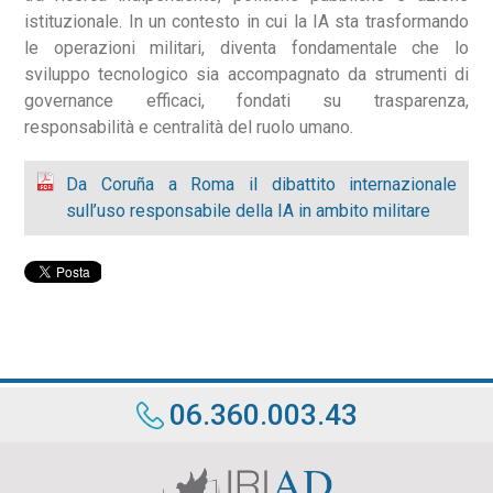
istituzionale. In un contesto in cui la IA sta trasformando
le operazioni militari, diventa fondamentale che lo
sviluppo tecnologico sia accompagnato da strumenti di
governance efficaci, fondati su trasparenza,
responsabilità e centralità del ruolo umano.
Da Coruña a Roma il dibattito internazionale
sull’uso responsabile della IA in ambito militare
06.360.003.43