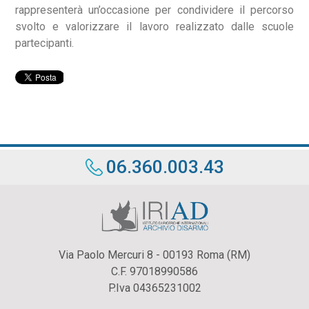
rappresenterà un’occasione per condividere il percorso
svolto e valorizzare il lavoro realizzato dalle scuole
partecipanti.
06.360.003.43
Via Paolo Mercuri 8 - 00193 Roma (RM)
C.F. 97018990586
P.Iva 04365231002