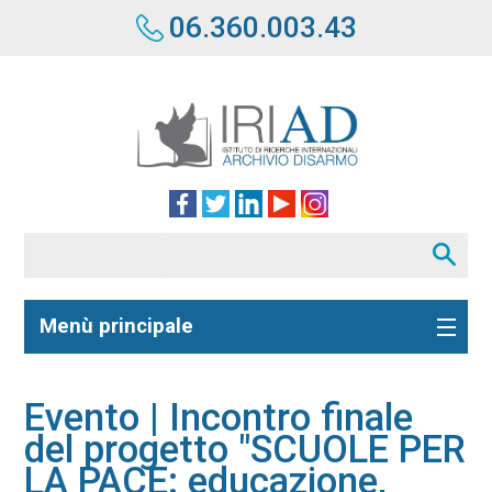
06.360.003.43
Menù principale
Evento | Incontro finale
del progetto "SCUOLE PER
LA PACE: educazione,