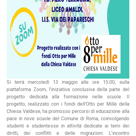
Si terrà mercoledì 13 maggio alle ore 15.00, sulla
piattaforma Zoom, l’iniziativa conclusiva della parte del
progetto dedicata alla formazione nelle scuole. Il
progetto, realizzato con i fondi dell’Otto per Mille della
Chiesa Valdese, ha promosso percorsi di educazione alla
pace in nove scuole del Comune di Roma, coinvolgendo
studenti e studentesse in attività dedicate ai temi dei
diritti, dei conflitti e delle migrazioni. L’incontro