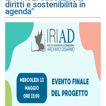
diritti e sostenibilità in
agenda"