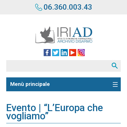
06.360.003.43
Menù principale
Evento | “L’Europa che
vogliamo”