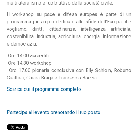
multilateralismo e ruolo attivo della società civile.
Il workshop su pace e difesa europea è parte di un
programma più ampio dedicato alle sfide dell’Europa che
vogliamo: diritti, cittadinanza, intelligenza artificiale,
sostenibilità, industria, agricoltura, energia, informazione
e democrazia.
Ore 14.00 accrediti
Ore 14.30 workshop
Ore 17.00 plenaria conclusiva con Elly Schlein, Roberto
Gualtieri, Chiara Braga e Francesco Boccia
Scarica qui il programma completo
Partecipa all'evento prenotando il tuo posto