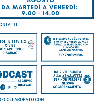
CONTATTI
O COLLABORATO CON