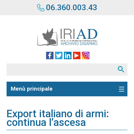
06.360.003.43
Menù principale
Export italiano di armi:
continua l’ascesa