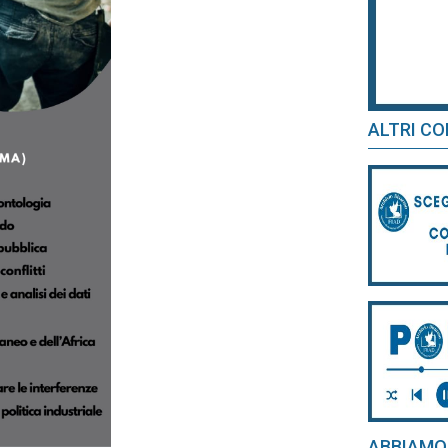
ALTRI CO
ABBIAMO