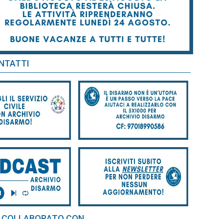
NTATTI
 COLLABORATO CON