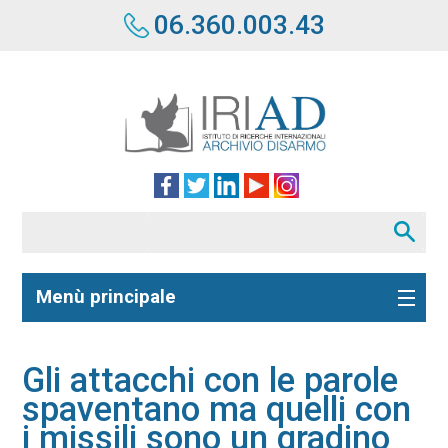
06.360.003.43
Menù principale
Gli attacchi con le parole
spaventano ma quelli con
i missili sono un gradino