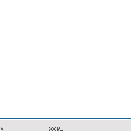
ZA
SOCIAL