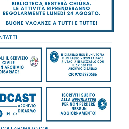
NTATTI
 COLLABORATO CON