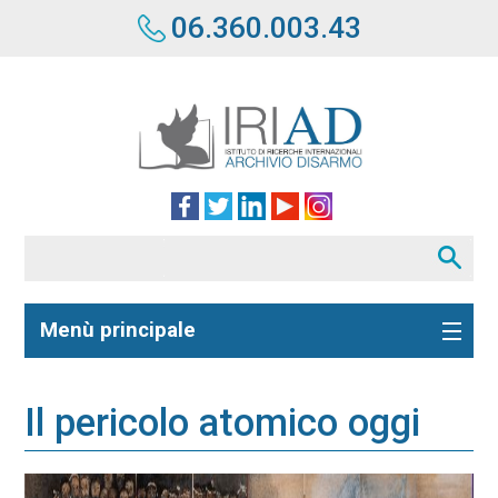
06.360.003.43
Menù principale
Il pericolo atomico oggi