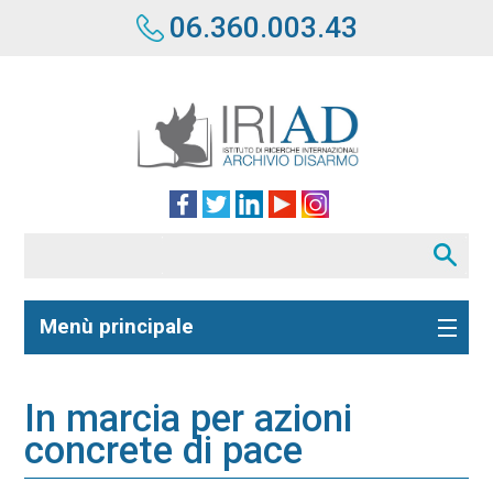
06.360.003.43
Menù principale
In marcia per azioni
concrete di pace