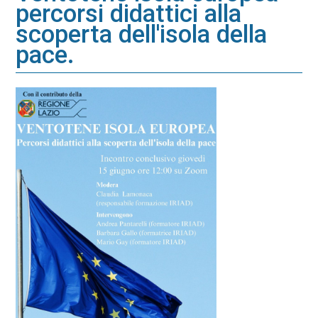
percorsi didattici alla
scoperta dell'isola della
pace.