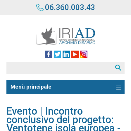
06.360.003.43
Menù principale
Evento | Incontro
conclusivo del progetto:
Ventotene isola europea -