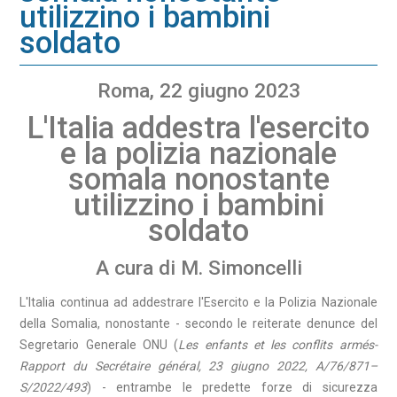
utilizzino i bambini
soldato
Roma, 22 giugno 2023
L'Italia addestra l'esercito
e la polizia nazionale
somala nonostante
utilizzino i bambini
soldato
A cura di M. Simoncelli
L'Italia continua ad addestrare l'Esercito e la Polizia Nazionale
della Somalia, nonostante - secondo le reiterate denunce del
Segretario Generale ONU (
Les enfants et les conflits armés-
Rapport du Secrétaire général, 23 giugno 2022, A/76/871–
S/2022/493
) - entrambe le predette forze di sicurezza