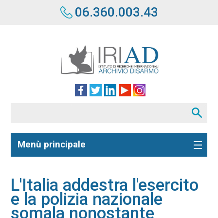
06.360.003.43
Menù principale
L'Italia addestra l'esercito
e la polizia nazionale
somala nonostante