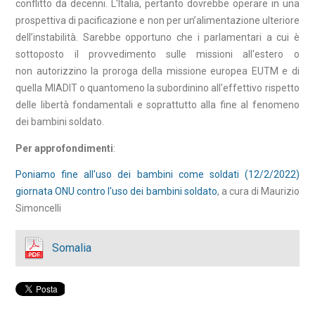
conflitto da decenni. L'Italia, pertanto dovrebbe operare in una
prospettiva di pacificazione e non per un’alimentazione ulteriore
dell’instabilità. Sarebbe opportuno che i parlamentari a cui è
sottoposto il provvedimento sulle missioni all'estero o
non autorizzino la proroga della missione europea EUTM e di
quella MIADIT o quantomeno la subordinino all'effettivo rispetto
delle libertà fondamentali e soprattutto alla fine al fenomeno
dei bambini soldato.
Per approfondimenti
:
Poniamo fine all'uso dei bambini come soldati (12/2/2022)
giornata ONU contro l'uso dei bambini soldato
, a cura di Maurizio
Simoncelli
Somalia