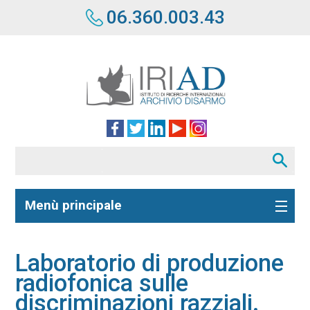
06.360.003.43
Menù principale
Laboratorio di produzione
radiofonica sulle
discriminazioni razziali.