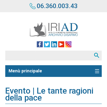
06.360.003.43
Menù principale
Evento | Le tante ragioni
della pace