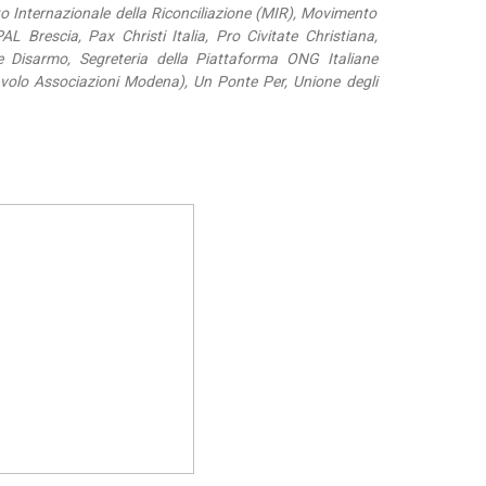
o Internazionale della Riconciliazione (MIR), Movimento
Brescia, Pax Christi Italia, Pro Civitate Christiana,
 Disarmo, Segreteria della Piattaforma ONG Italiane
olo Associazioni Modena), Un Ponte Per, Unione degli