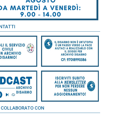
NTATTI
 COLLABORATO CON