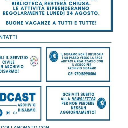
NTATTI
 COLLABORATO CON