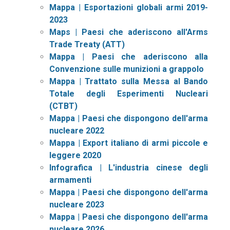
Mappa | Esportazioni globali armi 2019-
2023
Maps | Paesi che aderiscono all'Arms
Trade Treaty (ATT)
Mappa | Paesi che aderiscono alla
Convenzione sulle munizioni a grappolo
Mappa | Trattato sulla Messa al Bando
Totale degli Esperimenti Nucleari
(CTBT)
Mappa | Paesi che dispongono dell'arma
nucleare 2022
Mappa | Export italiano di armi piccole e
leggere 2020
Infografica | L'industria cinese degli
armamenti
Mappa | Paesi che dispongono dell'arma
nucleare 2023
Mappa | Paesi che dispongono dell'arma
nucleare 2026