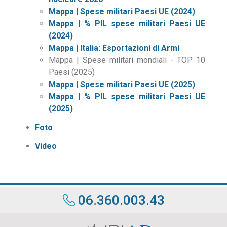
Mappa | Spese militari Paesi UE (2024)
Mappa | % PIL spese militari Paesi UE
(2024)
Mappa | Italia: Esportazioni di Armi
Mappa | Spese militari mondiali - TOP 10
Paesi (2025)
Mappa | Spese militari Paesi UE (2025)
Mappa | % PIL spese militari Paesi UE
(2025)
Foto
Video
06.360.003.43