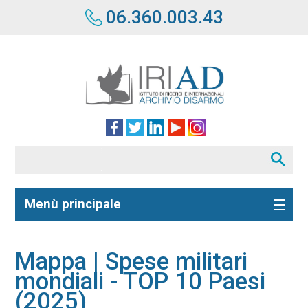
06.360.003.43
Menù principale
Mappa | Spese militari
mondiali - TOP 10 Paesi
(2025)