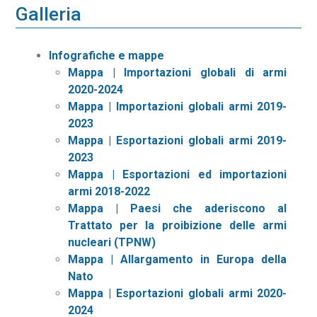
Galleria
Infografiche e mappe
Mappa | Importazioni globali di armi
2020-2024
Mappa | Importazioni globali armi 2019-
2023
Mappa | Esportazioni globali armi 2019-
2023
Mappa | Esportazioni ed importazioni
armi 2018-2022
Mappa | Paesi che aderiscono al
Trattato per la proibizione delle armi
nucleari (TPNW)
Mappa | Allargamento in Europa della
Nato
Mappa | Esportazioni globali armi 2020-
2024