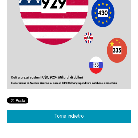
Torna indietro