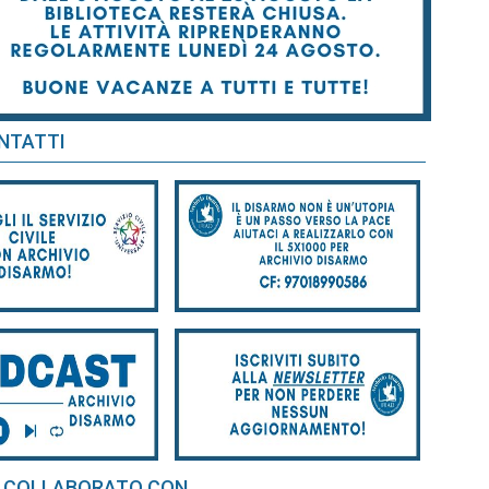
NTATTI
 COLLABORATO CON