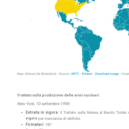
Trattato sulla proibizione delle armi nucleari
New York, 10 settembre 1996
Entrata in vigore
:
Il Trattato sulla Messa al Bando Totale
vigore
per mancanza di ratifiche.
Firmatari
:
.
187