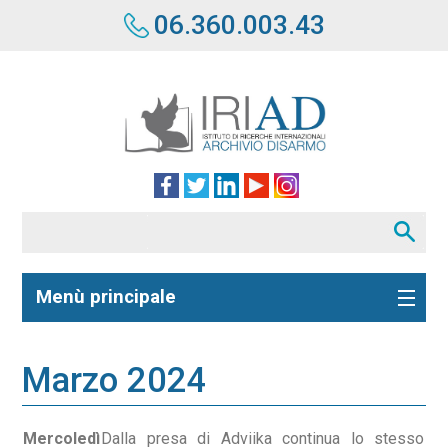
06.360.003.43
Menù principale
Marzo 2024
Mercoledì
Dalla presa di Adviika continua lo stesso