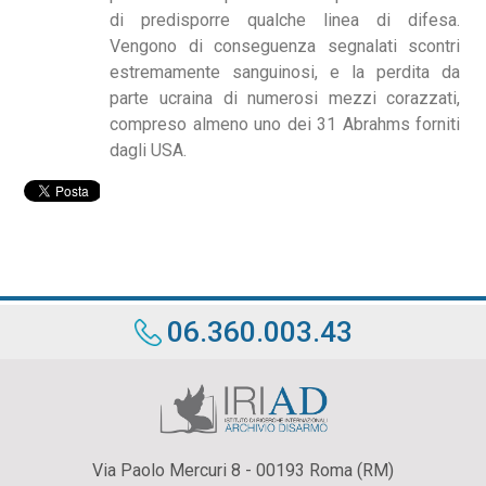
di predisporre qualche linea di difesa.
Vengono di conseguenza segnalati scontri
estremamente sanguinosi, e la perdita da
parte ucraina di numerosi mezzi corazzati,
compreso almeno uno dei 31 Abrahms forniti
dagli USA.
06.360.003.43
Via Paolo Mercuri 8 - 00193 Roma (RM)