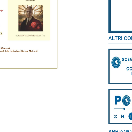
ALTRI CO
ABBIAMO