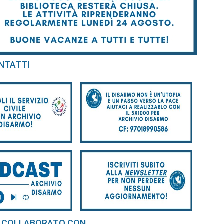
NTATTI
 COLLABORATO CON