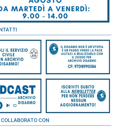
NTATTI
 COLLABORATO CON