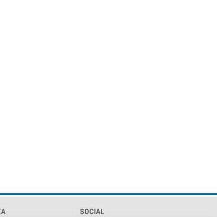
ZA
SOCIAL