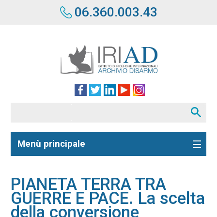
06.360.003.43
Menù principale
PIANETA TERRA TRA
GUERRE E PACE. La scelta
della conversione