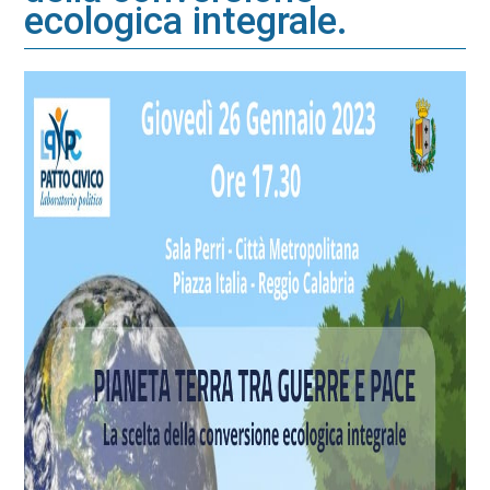
ecologica integrale.