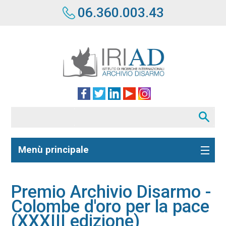
06.360.003.43
Menù principale
Premio Archivio Disarmo -
Colombe d'oro per la pace
(XXXIII edizione)