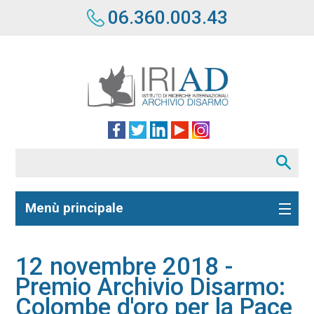
06.360.003.43
Menù principale
12 novembre 2018 -
Premio Archivio Disarmo:
Colombe d'oro per la Pace