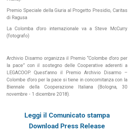
Premio Speciale della Giuria al Progetto Presidio, Caritas
di Ragusa
La Colomba d’oro internazionale va a Steve McCurry
(fotografo)
Archivio Disarmo organizza il Premio “Colombe d’oro per
la pace” con il sostegno delle Cooperative aderenti a
LEGACOOP. Quest’anno il Premio Archivio Disarmo –
Colombe d’oro per la pace si tiene in concomitanza con la
Biennale della Cooperazione Italiana (Bologna, 30
novembre - 1 dicembre 2018).
Leggi il Comunicato stampa
Download Press Release