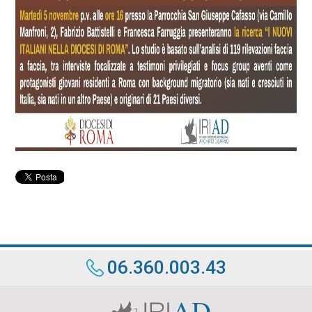
06.360.003.43