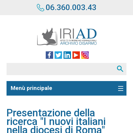
06.360.003.43
Menù principale
Presentazione della
ricerca "I nuovi italiani
nella diocesi di Roma"