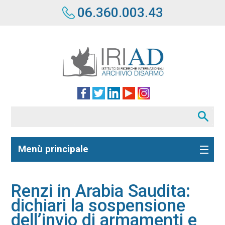
06.360.003.43
Menù principale
Renzi in Arabia Saudita:
dichiari la sospensione
dell’invio di armamenti e