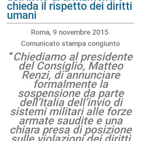
chieda il rispetto dei diritti
umani
Roma, 9 novembre 2015
Comunicato stampa congiunto
“
Chiediamo al presidente
del Consiglio, Matteo
Renzi, di annunciare
formalmente la
sospensione da parte
dell’Italia dell’invio di
sistemi militari alle forze
armate saudite e una
chiara presa di posizione
sulle violazioni dei diritti