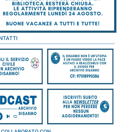
NTATTI
 COLLABORATO CON