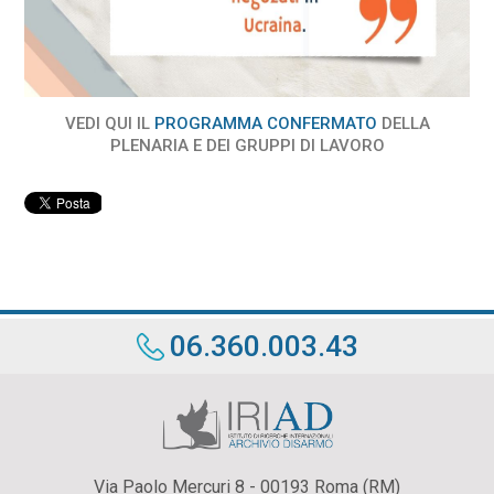
VEDI QUI IL
PROGRAMMA CONFERMATO
DELLA
PLENARIA E DEI GRUPPI DI LAVORO
06.360.003.43
Via Paolo Mercuri 8 - 00193 Roma (RM)