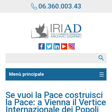
06.360.003.43
Menù principale
Se vuoi la Pace costruisci
la Pace: a Vienna il Vertice
Internazionale dei Popoli